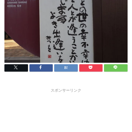
スポンサーリンク