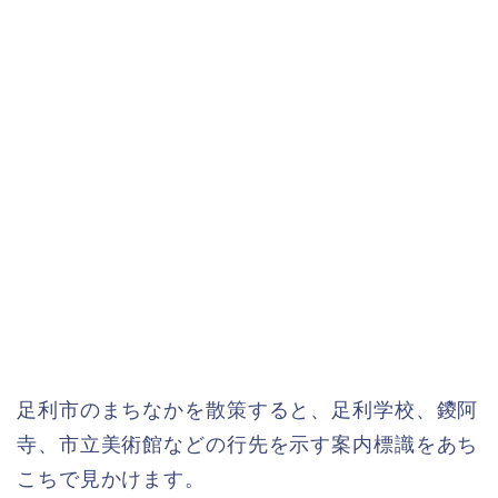
足利市のまちなかを散策すると、足利学校、鑁阿
寺、市立美術館などの行先を示す案内標識をあち
こちで見かけます。