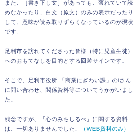
また、［書き下し文］があっても、薄れていて読
めなかったり、白文（原文）のみの表示だったり
して、意味が読み取りずらくなっているのが現状
です。
足利市を訪れてくださった皆様（特に児童生徒）
へのおもてなしを目的とする回遊サインです。
そこで、足利市役所 「商業にぎわい課」のIさん
に問い合わせ、関係資料等についてうかがいまし
た。
残念ですが、『心のみちしるべ』に関する資料
は、一切ありませんでした。
（WEB資料のみ）