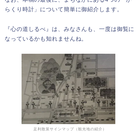
らくり時計」について簡単に御紹介します。
『心の道しるべ』は、みなさんも、一度は御覧に
なっているかも知れませんね。
足利散策サインマップ（観光地の紹介）