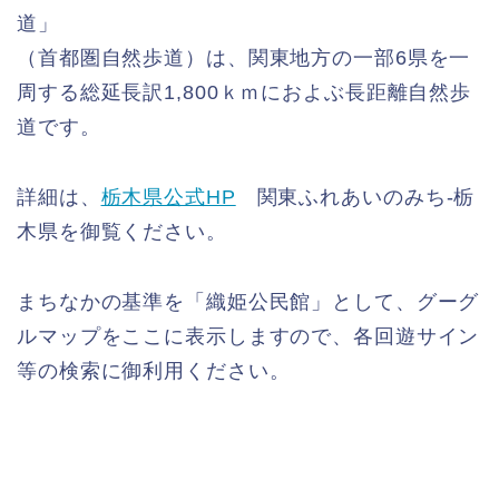
道」
（首都圏自然歩道）は、関東地方の一部6県を一
周する総延長訳1,800ｋｍにおよぶ長距離自然歩
道です。
詳細は、
栃木県公式HP
関東ふれあいのみち-栃
木県を御覧ください。
まちなかの基準を「織姫公民館」として、グーグ
ルマップをここに表示しますので、各回遊サイン
等の検索に御利用ください。