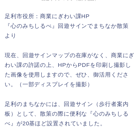
足利市役所：商業にぎわい課HP
『心のみちしるべ』回遊サインでまちなか散策
より
現在、回遊サインマップの在庫がなく、商業にぎ
わい課の許諾の上、HPからPDFを印刷し撮影し
た画像を使用しますので、ぜひ、御活用くださ
い。（一部ディスプレイを撮影）
足利のまちなかには、回遊サイン（歩行者案内
板）として、散策の際に便利な『心のみちしる
べ』が20基ほど設置されていました。