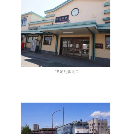
JR足利駅北口