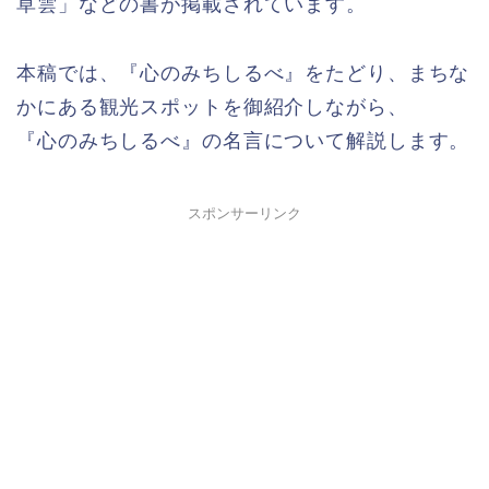
草雲」などの書が掲載されています。
本稿では、『心のみちしるべ』をたどり、まちな
かにある観光スポットを御紹介しながら、
『心のみちしるべ』の名言について解説します。
スポンサーリンク