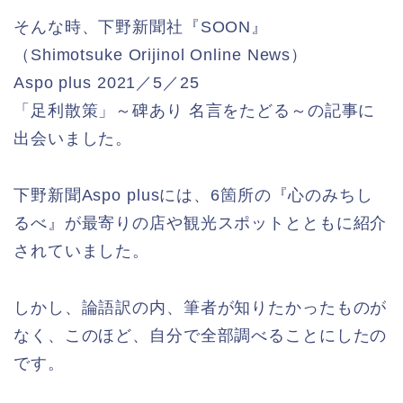
そんな時、下野新聞社『SOON』
（Shimotsuke Orijinol Online News）
Aspo plus 2021／5／25
「足利散策」～碑あり 名言をたどる～の記事に
出会いました。
下野新聞Aspo plusには、6箇所の『心のみちし
るべ』が最寄りの店や観光スポットとともに紹介
されていました。
しかし、論語訳の内、筆者が知りたかったものが
なく、このほど、自分で全部調べることにしたの
です。