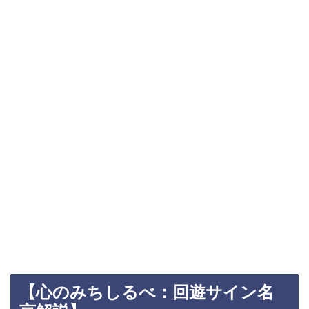
【心のみちしるべ：回遊サイン名