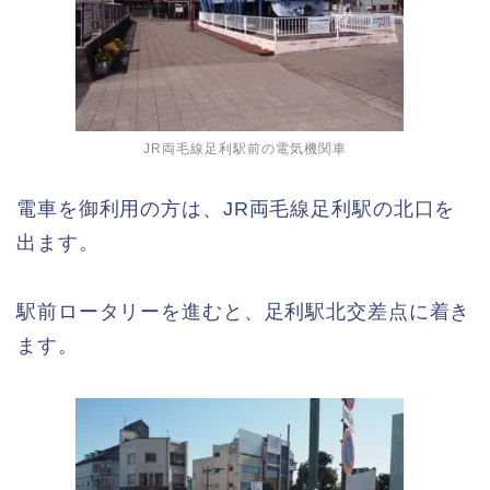
JR両毛線足利駅前の電気機関車
電車を御利用の方は、JR両毛線足利駅の北口を
出ます。
駅前ロータリーを進むと、足利駅北交差点に着き
ます。