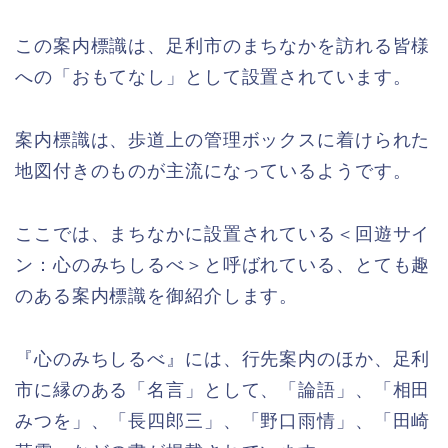
この案内標識は、足利市のまちなかを訪れる皆様
への「おもてなし」として設置されています。
案内標識は、歩道上の管理ボックスに着けられた
地図付きのものが主流になっているようです。
ここでは、まちなかに設置されている＜回遊サイ
ン：心のみちしるべ＞と呼ばれている、とても趣
のある案内標識を御紹介します。
『心のみちしるべ』には、行先案内のほか、足利
市に縁のある「名言」として、「論語」、「相田
みつを」、「長四郎三」、「野口雨情」、「田崎