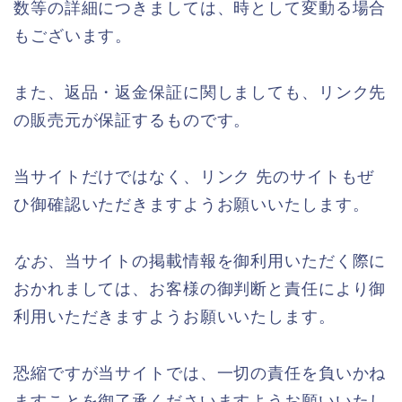
数等の詳細につきましては、時として変動る場合
もございます。
また、返品・返金保証に関しましても、リンク先
の販売元が保証するものです。
当サイトだけではなく、リンク 先のサイトもぜ
ひ御確認いただきますようお願いいたします。
なお
、当サイトの掲載情報を御利用いただく際に
おかれましては、お客様の御判断と責任により御
利用いただきますようお願いいたします。
恐縮ですが当サイトでは、一切の責任を負いかね
ますことを御了承くださいますようお願いいたし