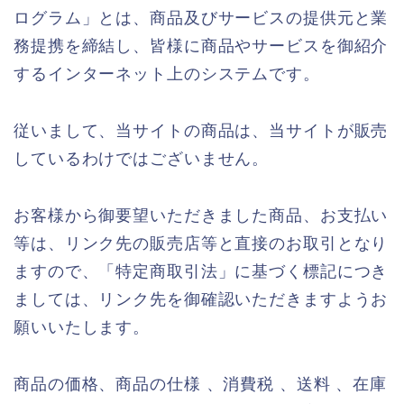
ログラム」とは、商品及びサービスの提供元と業
務提携を締結し、皆様に商品やサービスを御紹介
するインターネット上のシステムです。
従いまして、当サイトの商品は、当サイトが販売
しているわけではございません。
お客様から御要望いただきました商品、お支払い
等は、リンク先の販売店等と直接のお取引となり
ますので、「特定商取引法」に基づく標記につき
ましては、リンク先を御確認いただきますようお
願いいたします。
商品の価格、商品の仕様 、消費税 、送料 、在庫