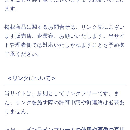
ます。
掲載商品に関するお問合せは、リンク先にござい
ます販売店、企業宛、お願いいたします。当サイ
ト管理者側では対応いたしかねますことを予め御
了承ください。
＜リンクについて＞
当サイトは、原則としてリンクフリーです。ま
た、リンクを施す際の許可申請や御連絡は必要あ
りません。
ただし、
インラインフレームの使用や画像の直リ