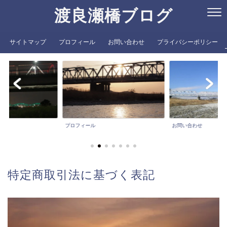
渡良瀬橋ブログ
サイトマップ
プロフィール
お問い合わせ
プライバシーポリシー
プロフィール
お問い合わせ
特定商取引法に基づく表記