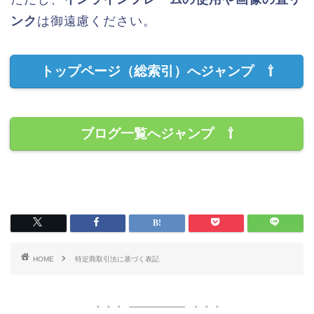
ンク
は御遠慮ください。
トップページ（総索引）へジャンプ ⇧
ブログ一覧へジャンプ ⇧
HOME
特定商取引法に基づく表記