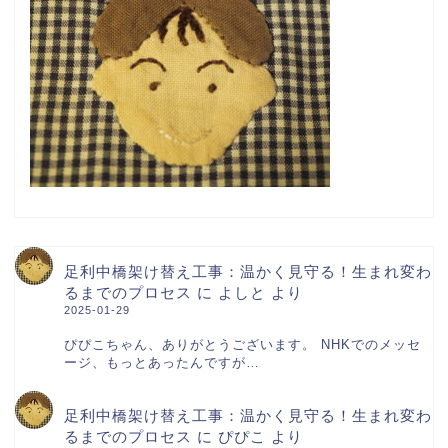
足利中橋架け替え工事：温かく見守る！生まれ変わ
るまでのプロセス
に
よしと
より
2025-01-29
ぴぴこちゃん、ありがとうございます。 NHKでのメッセ
ージ、もっとあったんですが…
足利中橋架け替え工事：温かく見守る！生まれ変わ
るまでのプロセス
に
ぴぴこ
より