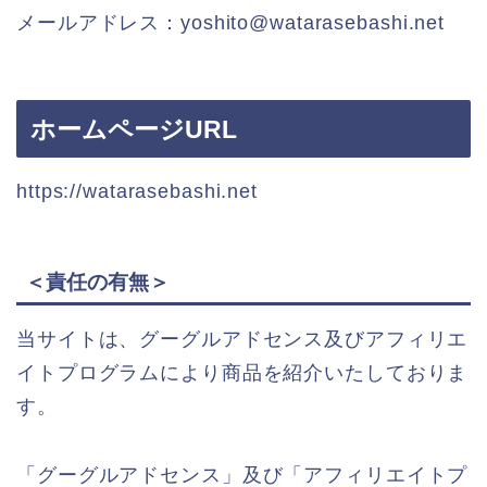
メールアドレス：yoshito@watarasebashi.net
ホームページURL
https://watarasebashi.net
＜責任の有無＞
当サイトは、グーグルアドセンス及びアフィリエ
イトプログラムにより商品を紹介いたしておりま
す。
「グーグルアドセンス」及び「アフィリエイトプ