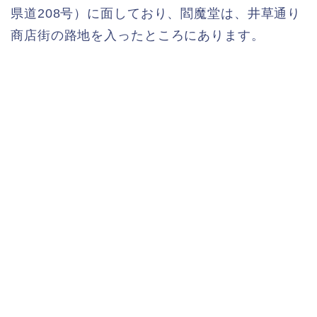
県道208号）に面しており、閻魔堂は、井草通り
商店街の路地を入ったところにあります。