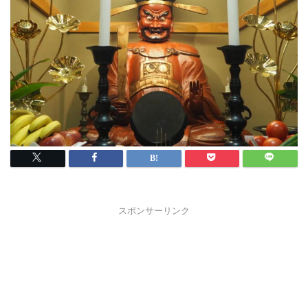
スポンサーリンク