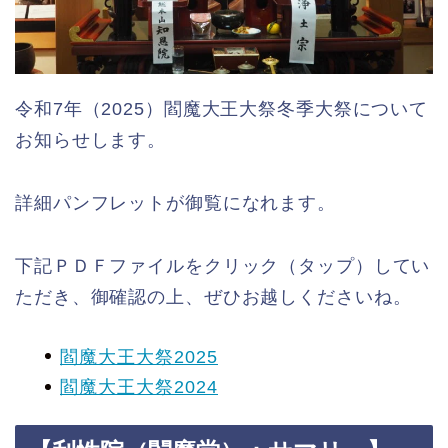
令和7年（2025）閻魔大王大祭冬季大祭について
お知らせします。
詳細パンフレットが御覧になれます。
下記ＰＤＦファイルをクリック（タップ）してい
ただき、御確認の上、ぜひお越しくださいね。
閻魔大王大祭2025
閻魔大王大祭2024