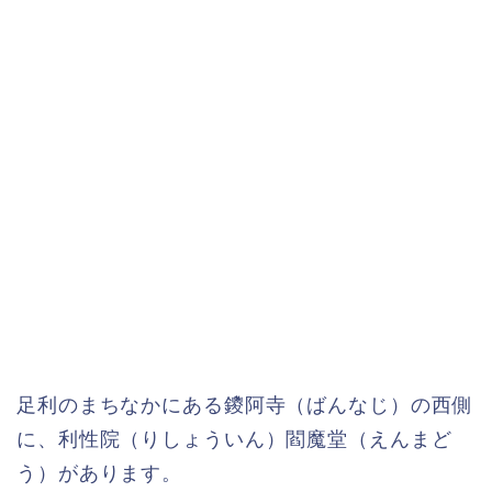
足利のまちなかにある鑁阿寺（ばんなじ）の西側
に、利性院（りしょういん）閻魔堂（えんまど
う）があります。