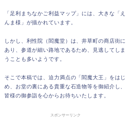
「足利まちなかご利益マップ」には、大きな「え
んま様」が描かれています。
しかし、利性院（閻魔堂）は、井草町の商店街に
あり、参道が細い路地であるため、見逃してしま
うことも多いようです。
そこで本稿では、迫力満点の「閻魔大王」をはじ
め、お堂の裏にある貴重な石造物等を御紹介し、
皆様の御参詣を心からお待ちいたします。
スポンサーリンク