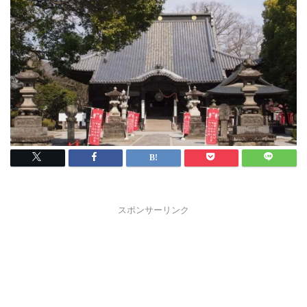
スポンサーリンク