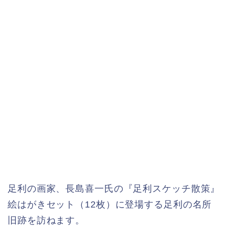
足利の画家、長島喜一氏の『足利スケッチ散策』
絵はがきセット（12枚）に登場する足利の名所
旧跡を訪ねます。