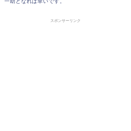
一助となれば幸いです。
スポンサーリンク