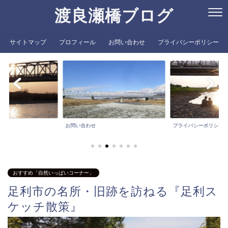
渡良瀬橋ブログ
サイトマップ
プロフィール
お問い合わせ
プライバシーポリシー
お問い合わせ
プライバシーポリシー
おすすめ「自然いっぱいコーナー」
足利市の名所・旧跡を訪ねる『足利ス
ケッチ散策』