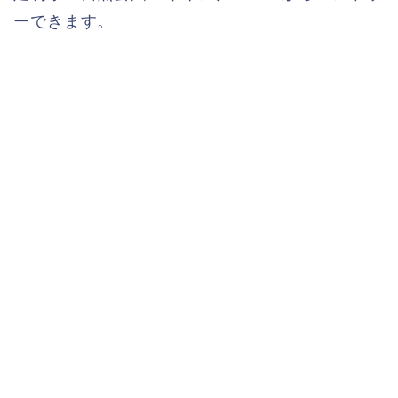
ーできます。