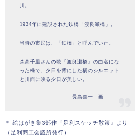
川。
1934年に建設された鉄橋「渡良瀬橋」。
当時の市民は、「鉄橋」と呼んでいた。
森高千里さんの歌『渡良瀬橋』の曲名にな
った橋で、夕日を背にした橋のシルエット
と川面に映る夕日が美しい。
長島喜一 画
＊ 絵はがき集3部作『足利スケッチ散策』より
（足利商工会議所発行）