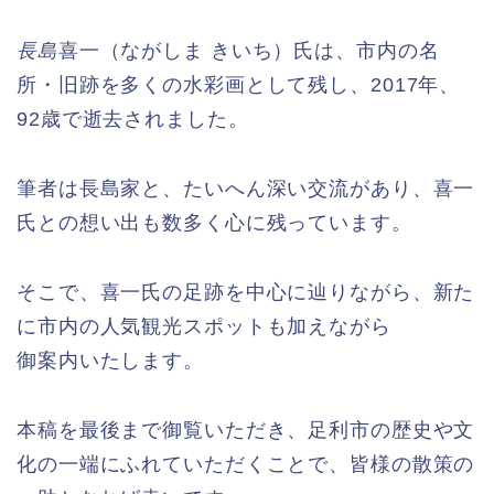
長島
喜一（ながしま きいち）氏は、市内の名
所・旧跡を多くの水彩画として残し、2017年、
92歳で逝去されました。
筆者は長島家と、たいへん深い交流があり、喜一
氏との想い出も数多く心に残っています。
そこで、喜一氏の足跡を中心に辿りながら、新た
に市内の人気観光スポットも加えながら
御案内いたします。
本稿を最後まで御覧いただき、足利市の歴史や文
化の一端にふれていただくことで、皆様の散策の