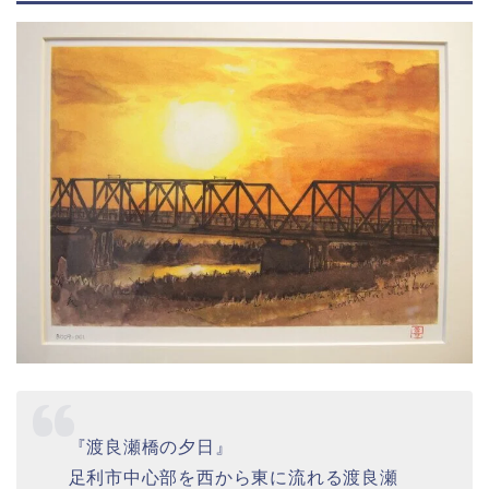
『渡良瀬橋の夕日』
足利市中心部を西から東に流れる渡良瀬