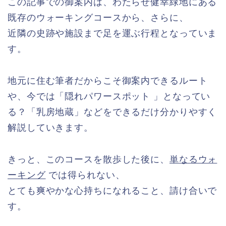
この記事での御案内は、わたらせ健幸緑地にある
既存のウォーキングコースから、さらに、
近隣の史跡や施設まで足を運ぶ行程となっていま
す。
地元に住む筆者だからこそ御案内できるルート
や、今では「隠れパワースポット 」となってい
る？「乳房地蔵」などをできるだけ分かりやすく
解説していきます。
きっと、このコースを散歩した後に、
単なるウォ
ーキング
では得られない、
とても爽やかな心持ちになれること、請け合いで
す。