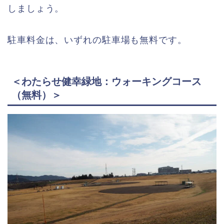
しましょう。
駐車料金は、いずれの駐車場も無料です。
＜わたらせ健幸緑地：ウォーキングコース
（無料）＞