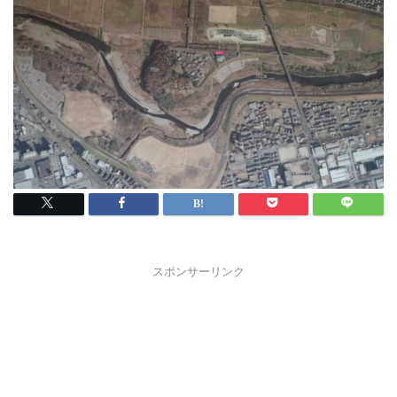
スポンサーリンク