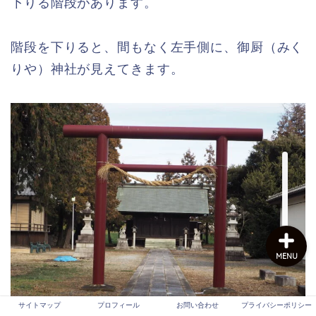
下りる階段があります。
階段を下りると、間もなく左手側に、御厨（みく
サイトマップ
りや）神社が見えてきます。
プロフィール
お問い合わせ
プライバシーポリシー
MENU
サイトマップ
プロフィール
お問い合わせ
プライバシーポリシー