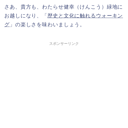
さあ、貴方も、わたらせ健幸（けんこう）緑地に
お越しになり、「
歴史と文化に触れるウォーキン
グ
」の楽しさを味わいましょう。
スポンサーリンク