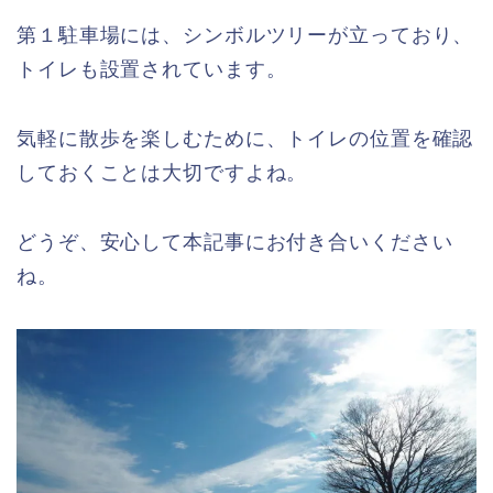
第１駐車場には、シンボルツリーが立っており、
トイレも設置されています。
気軽に散歩を楽しむために、トイレの位置を確認
しておくことは大切ですよね。
どうぞ、安心して本記事にお付き合いください
ね。