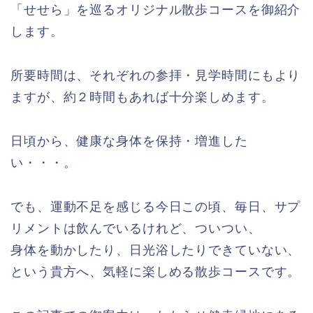
「せせら」を巡るオリジナル散歩コースを御紹介
します。
所要時間は、それぞれの参拝・見学時間にもより
ますが、約２時間もあれば十分楽しめます。
日頃から、健康な身体を保持・増進した
い・・・。
でも、運動不足を感じる今日この頃、毎日、サプ
リメントは飲んでいるけれど、ついつい、
身体を動かしたり、日光浴したりできていない、
という貴方へ、気軽に楽しめる散歩コースです。