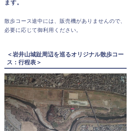
ます。
散歩コース途中には、販売機がありませんので、
必要に応じて御利用ください。
＜岩井山城趾周辺を巡るオリジナル散歩コー
ス：行程表＞