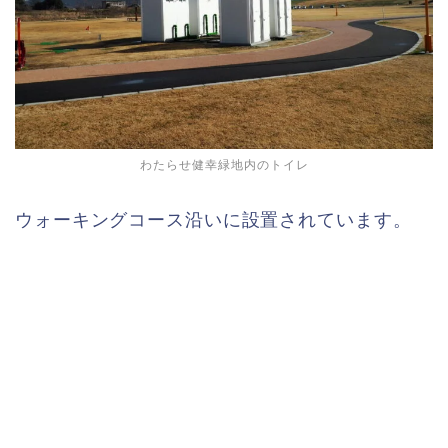
わたらせ健幸緑地内のトイレ
ウォーキングコース沿いに設置されています。