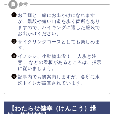
お子様と一緒にお出かけになれます
が、階段や短い山道を歩く箇所もあり
ますので、ハイキングに適した服装で
お出かけください。
サイクリングコースとしても楽しめま
す。
イノシシ、小動物出没！ 一人歩き注
意！ などの看板があるところは、指示
に従いましょう。
記事内でも御案内しますが、各所に水
洗トイレが設置されています。
【わたらせ健幸（けんこう）緑