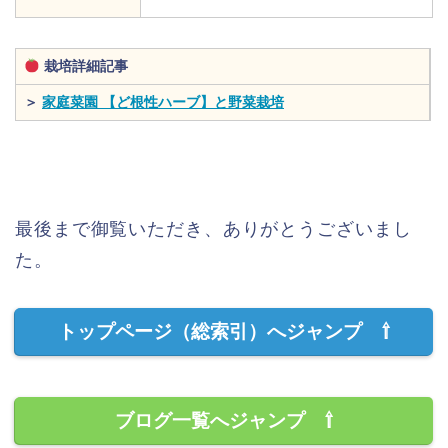
栽培詳細記事
＞
家庭菜園 【ど根性ハーブ】と野菜栽培
最後まで御覧いただき、ありがとうございまし
た。
トップページ（総索引）へジャンプ ⇧
ブログ一覧へジャンプ ⇧