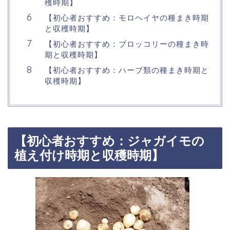
穫時期】
【初心者おすすめ：モロヘイヤの種まき時期
と収穫時期】
【初心者おすすめ：ブロッコリーの種まき時
期と収穫時期】
【初心者おすすめ：ハーブ類の種まき時期と
収穫時期】
【初心者おすすめ：ジャガイモの
植え付け時期と収穫時期】