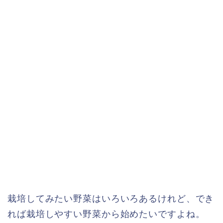
栽培してみたい野菜はいろいろあるけれど、でき
れば栽培しやすい野菜から始めたいですよね。