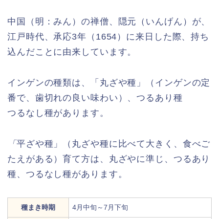
中国（明：みん）の禅僧、隠元（いんげん）が、
江戸時代、承応3年（1654）に来日した際、持ち
込んだことに由来しています。
インゲンの種類は、「丸ざや種」（インゲンの定
番で、歯切れの良い味わい）、つるあり種
つるなし種があります。
「
平ざや種」（丸ざや種に比べて大きく、食べご
たえがある）育て方は、丸ざやに準じ、つるあり
種、つるなし種があります。
種まき時期
4月中旬～7月下旬