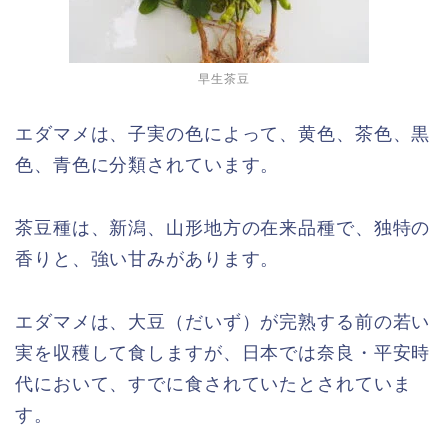
早生茶豆
エダマメは、子実の色によって、黄色、茶色、黒
色、青色に分類されています。
茶豆種は、新潟、山形地方の在来品種で、独特の
香りと、強い甘みがあります。
エダマメは、大豆（だいず）が完熟する前の若い
実を収穫して食しますが、日本では奈良・平安時
代において、すでに食されていたとされていま
す。