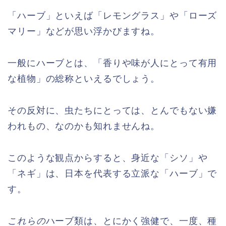
「ハーブ」といえば「レモングラス」や「ローズ
マリー」などが思い浮かびますね。
一般にハーブとは、「香りや味が人にとって有用
な植物」の総称といえるでしょう。
その反対に、虫たちにとっては、とんでもない嫌
われもの、なのかも知れませんね。
このような観点からすると、身近な「シソ」や
「ネギ」は、日本を代表する立派な「ハーブ」で
す。
これらの
ハーブ類は、とにかく強健で、一度、種