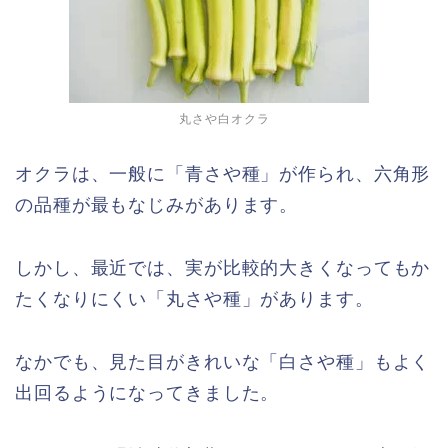
丸さや白オクラ
オクラは、一般に「青さや種」が作られ、六角形
の品種が最もなじみがあります。
しかし、最近では、実が比較的大きくなってもか
たくなりにくい「丸さや種」があります。
なかでも、見た目がきれいな「白さや種」もよく
出回るようになってきました。