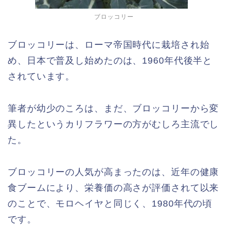
ブロッコリー
ブロッコリーは、ローマ帝国時代に栽培され始
め、日本で普及し始めたのは、1960年代後半と
されています。
筆者が幼少のころは、まだ、ブロッコリーから変
異したというカリフラワーの方がむしろ主流でし
た。
ブロッコリーの人気が高まったのは、近年の健康
食ブームにより、栄養価の高さが評価されて以来
のことで、モロヘイヤと同じく、1980年代の頃
です。