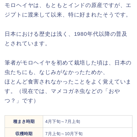
モロヘイヤは、もともとインドの原産ですが、エ
ジプトに渡来して以来、特に好まれたそうです。
日本における歴史は浅く、1980年代以降の普及
とされています。
筆者がモロヘイヤを初めて栽培した頃は、日本の
虫たちにも、なじみがなかったためか、
ほとんど食害されなかったことをよく覚えていま
す。（現在では、マメコガネ虫などの「おや
つ？」です）
種まき時期
4月下旬～7月上旬
収穫時期
7月上旬～10月下旬