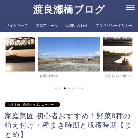
渡良瀬橋ブログ
サイトマップ
プロフィール
お問い合わせ
プライバシーポリシー
お問い合わせ
プライバシーポリシー
おすすめ「自然いっぱいコーナー」
家庭菜園 初心者おすすめ！野菜8種の
植え付け・種まき時期と収穫時期【ま
とめ】