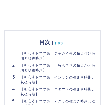
目次
[
]
非表示
【初心者おすすめ：ジャガイモの植え付け時
期と収穫時期】
【初心者おすすめ：子持ちネギの植えかえ時
期と収穫時期】
【初心者おすすめ：インゲンの種まき時期と
収穫時期】
【初心者おすすめ：エダマメの種まき時期と
収穫時期】
【初心者おすすめ：オクラの種まき時期と収