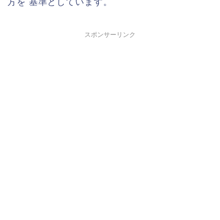
方を
基準としています。
スポンサーリンク