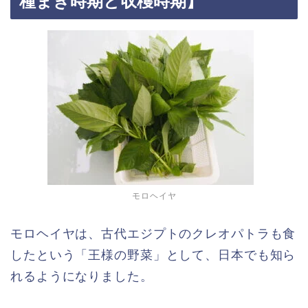
種まき時期と収穫時期】
モロヘイヤ
モロヘイヤは、古代エジプトのクレオパトラも食
したという「王様の野菜」として、日本でも知ら
れるようになりました。