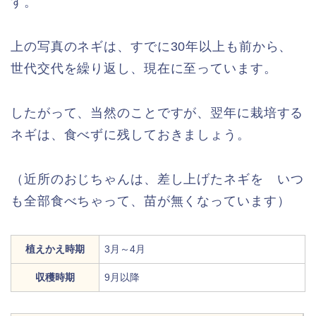
す。
上の写真のネギは、すでに30年以上も前から、
世代交代を繰り返し、現在に至っています。
したがって、当然のことですが、翌年に栽培する
ネギは、食べずに残しておきましょう。
（近所のおじちゃんは、差し上げたネギを
いつ
も全部食べちゃって、苗が無くなっています）
植えかえ時期
3月～4月
収穫時期
9月以降