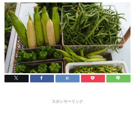
スポンサーリンク