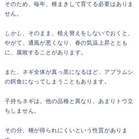
そのため、毎年、種まきして育てる必要はありま
せん。
しかし、
そのまま、植え替えをしないでおくと、
やがて、通風が悪くなり、春の気温上昇ととも
に、腐敗することがあります。
また、ネギ全体が真っ黒になるほど、アブラムシ
の餌食になってしまうこともあります。
子持ちネギは、他の品種と異なり、あまりトウ立
ちしません。
その分、種が得られにくいという性質がありま