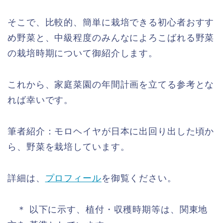
そこで、比較的、簡単に栽培できる初心者おすす
め野菜と、中級程度のみんなによろこばれる野菜
の栽培時期について御紹介します。
これから、家庭菜園の年間計画を立てる参考とな
れば幸いです。
筆者紹介：モロヘイヤが日本に出回り出した頃か
ら、野菜を栽培しています。
詳細は、
プロフィール
を御覧ください。
＊ 以下に示す、植付・収穫時期等は、関東地