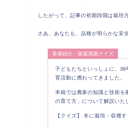
したがって、記事の初期段階は栽培
さあ、あなたも、品種が明らかな安
筆者紹介・家庭菜園クイズ
子どもたちといっしょに、3
育活動に携わってきました。
本稿では農家の知識と技術を
の育て方」について解説いた
【クイズ】 冬に栽培・収穫