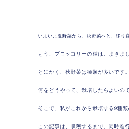
いよいよ夏野菜から、秋野菜へと、
移り
もう、ブロッコリーの種は、まきま
とにかく、秋野菜は種類が多いです
何をどうやって、栽培したらよいの
そこで、私がこれから栽培する9種
この記事は、収穫するまで、同時進