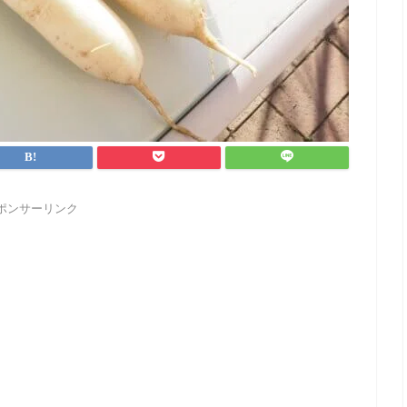
ポンサーリンク