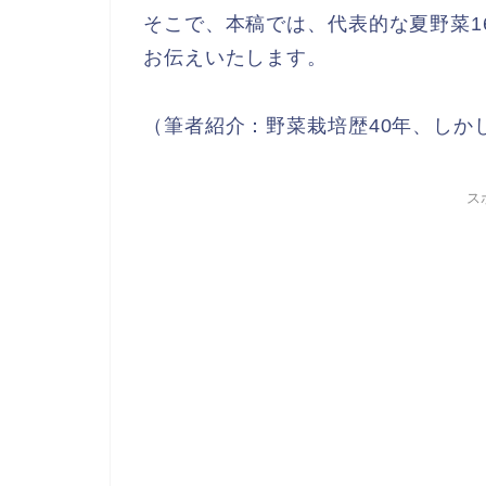
そこで、本稿では、代表的な夏野菜1
お伝えいたします。
（筆者紹介：野菜栽培歴40年、しか
ス