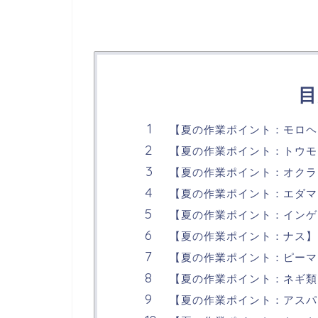
目
【夏の作業ポイント：モロヘ
【夏の作業ポイント：トウモ
【夏の作業ポイント：オクラ
【夏の作業ポイント：エダマ
【夏の作業ポイント：インゲ
【夏の作業ポイント：ナス】
【夏の作業ポイント：ピーマ
【夏の作業ポイント：ネギ類
【夏の作業ポイント：アスパ