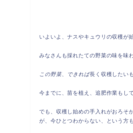
いよいよ、ナスやキュウリの収穫が
みなさんも採れたての野菜の味を味
この野菜、できれば
長く収穫したい
今までに、苗を植え、追肥作業もし
でも、収穫し始めの手入れがおろそ
が、今ひとつわからない、という方