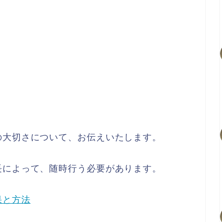
の大切さについて、お伝えいたします。
長によって、随時行う必要があります。
果と方法