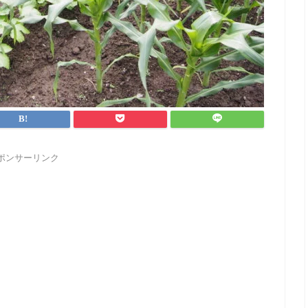
ポンサーリンク