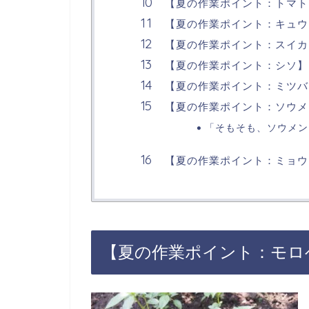
【夏の作業ポイント：トマト
【夏の作業ポイント：キュウ
【夏の作業ポイント：スイカ
【夏の作業ポイント：シソ】
【夏の作業ポイント：ミツバ
【夏の作業ポイント：ソウメ
「そもそも、ソウメン
【夏の作業ポイント：ミョウ
【夏の作業ポイント：モロ