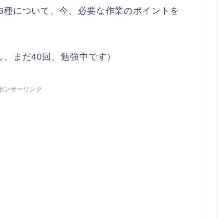
6種について、今、必要な作業のポイントを
し、まだ40回、勉強中です）
ポンサーリンク