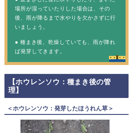
場所が湿っていたりした場合は、その
後、雨が降るまで水やりを欠かさずに行
いましょう。
● 種まき後、乾燥していても、雨が降れ
ば発芽してきます。
【ホウレンソウ：種まき後の管
理】
＜ホウレンソウ：発芽したほうれん草＞