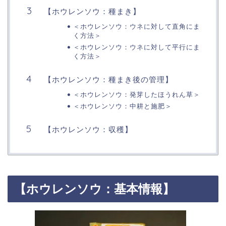
【ホウレンソウ：種まき】
＜ホウレンソウ：ウネに対して直角にま
く方法＞
＜ホウレンソウ：ウネに対して平行にま
く方法＞
【ホウレンソウ：種まき後の管理】
＜ホウレンソウ：発芽したほうれん草＞
＜ホウレンソウ：中耕と施肥＞
【ホウレンソウ：収穫】
【ホウレンソウ：基本情報】