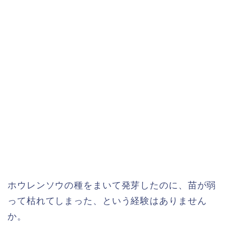
ホウレンソウの種をまいて発芽したのに、苗が弱
って枯れてしまった、という経験はありません
か。