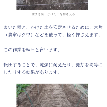
種まき後、かけた土を押さえる
まいた種と、かけた土を安定させるために、木片
（農家はクワ）などを使って、軽く押さえます。
この作業を転圧と言います。
転圧することで、乾燥に耐えたり、発芽を均等に
したりする効果があります。