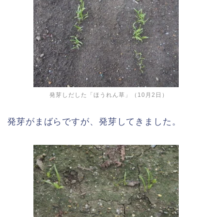
発芽しだした「ほうれん草」（10月2日）
発芽がまばらですが、発芽してきました。