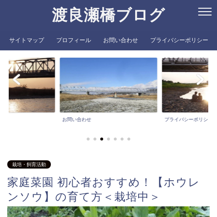
渡良瀬橋ブログ
サイトマップ
プロフィール
お問い合わせ
プライバシーポリシー
お問い合わせ
プライバシーポリシー
栽培・飼育活動
家庭菜園 初心者おすすめ！【ホウレ
ンソウ】の育て方＜栽培中＞