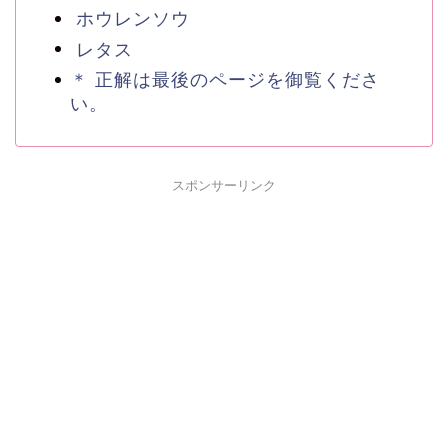
ホウレンソウ
レタス
＊ 正解は最後のページを御覧くださ
い。
スポンサーリンク