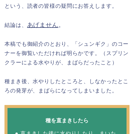
という、読者の皆様の疑問にお答えします。
あげません
。
結論は、
本稿でも御紹介のとおり、「シュンギク」のコー
ナーを御覧いただければ明らかです。（スプリン
クラーによる水やりが、まばらだったこと）
種まき後、水やりしたところと、しなかったとこ
ろの発芽が、まばらになってしまいました。
種を直まきしたら
● 直まきした後に水やりしたり、まいた