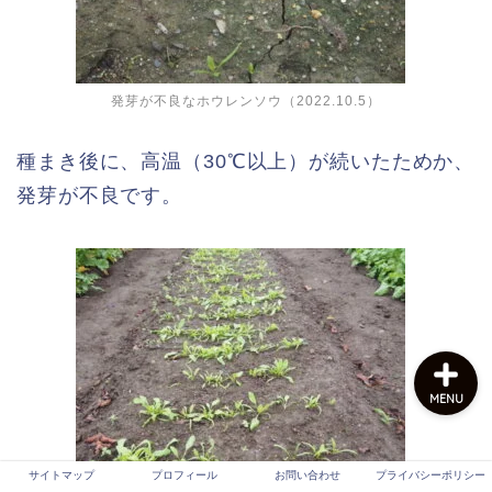
サイトマップ
発芽が不良なホウレンソウ（2022.10.5）
プロフィール
種まき後に、高温（30℃以上）が続いたためか、
発芽が不良です。
お問い合わせ
プライバシーポリシー
MENU
サイトマップ
プロフィール
お問い合わせ
プライバシーポリシー