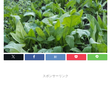
スポンサーリンク