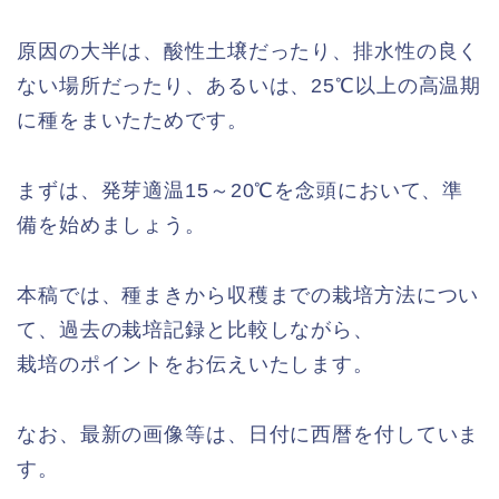
原因の大半は、酸性土壌だったり、排水性の良く
ない場所だったり、あるいは、25℃以上の高温期
に種をまいたためです。
まずは、発芽適温15～20℃を念頭において、準
備を始めましょう。
本稿では、種まきから収穫までの栽培方法につい
て、過去の栽培記録と比較しながら、
栽培のポイントをお伝えいたします。
なお、最新の画像等は、日付に西暦を付していま
す。