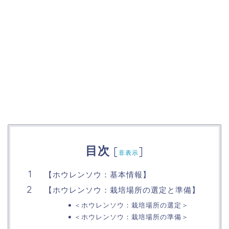
目次
[
]
非表示
【ホウレンソウ：基本情報】
【ホウレンソウ：栽培場所の選定と準備】
＜ホウレンソウ：栽培場所の選定＞
＜ホウレンソウ：栽培場所の準備＞