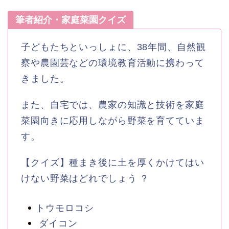
筆者紹介・家庭菜園クイズ
子どもたちといっしょに、38年間、自然観
察や農園芸などの環境教育活動に携わって
きました。
また、自宅では、農家の知識と技術を家庭
菜園向きに応用しながら野菜を育てていま
す。
【クイズ】種まき後に土を厚くかけてはい
けない野菜はどれでしょう ？
トウモロコシ
ダイコン