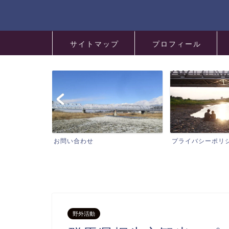
サイトマップ
プロフィール
お問い合わせ
プライバシーポリ
野外活動