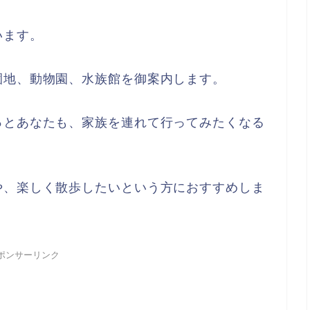
います。
園地、動物園、水族館を御案内します。
っとあなたも、家族を連れて行ってみたくなる
や、楽しく散歩したいという方におすすめしま
ポンサーリンク