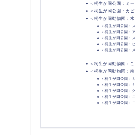
＜桐生が岡公園：ミー
＜桐生が岡公園：カピ
＜桐生が岡動物園：水
＜桐生が岡公園：
＜桐生が岡公園：
＜桐生が岡公園：
＜桐生が岡公園：
＜桐生が岡公園：
＜桐生が岡動物園：こ
＜桐生が岡動物園：南
＜桐生が岡公園：
＜桐生が岡公園：
＜桐生が岡公園：
＜桐生が岡公園：
＜桐生が岡公園：