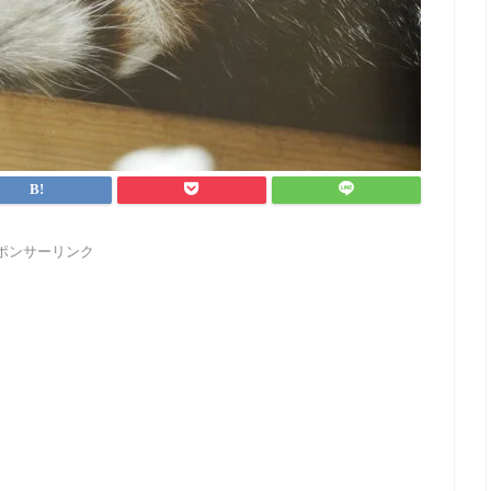
ポンサーリンク